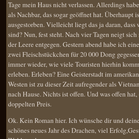
Tage mein Haus nicht verlassen. Allerdings habe
als Nachbar, das sogar geöffnet hat. Überhaupt i
ausgestorben. Vielleicht liegt das ja daran, dass
sind? Nun, fest steht. Nach vier Tagen neigt si
der Leere entgegen. Gestern abend habe ich eine
zwei Fleischstückchen für 20 000 Dong gegessen
immer wieder, wie viele Touristen hierhin komm
erleben. Erleben? Eine Geisterstadt im amerikan
Westen ist zu dieser Zeit aufregender als Vietna
nach Hause. Nichts ist offen. Und was offen hat, 
doppelten Preis.
Ok. Kein Roman hier. Ich wünsche dir und deine
schönes neues Jahr des Drachen, viel Erfolg,Ge