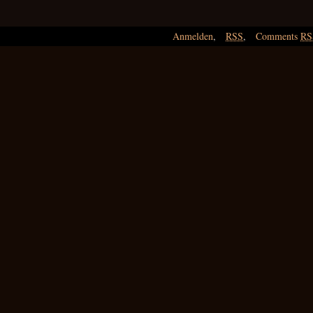
Anmelden
,
RSS
,
Comments
RS