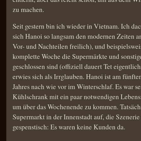
zu machen.
Seit gestern bin ich wieder in Vietnam. Ich dac
sich Hanoi so langsam den modernen Zeiten an
Vor- und Nachteilen freilich), und beispielswe
komplette Woche die Supermärkte und sonstig
geschlossen sind (offiziell dauert Tet eigentlic
erwies sich als Irrglauben. Hanoi ist am fünft
Jahres nach wie vor im Winterschlaf. Es war se
Kühlschrank mit ein paar notwendigen Lebensm
um über das Wochenende zu kommen. Tatsächli
Supermarkt in der Innenstadt auf, die Szenerie
gespenstisch: Es waren keine Kunden da.