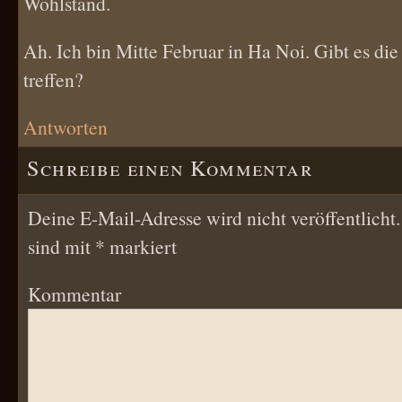
Wohlstand.
Ah. Ich bin Mitte Februar in Ha Noi. Gibt es die
treffen?
Antworten
Schreibe einen Kommentar
Deine E-Mail-Adresse wird nicht veröffentlicht.
sind mit
*
markiert
Kommentar