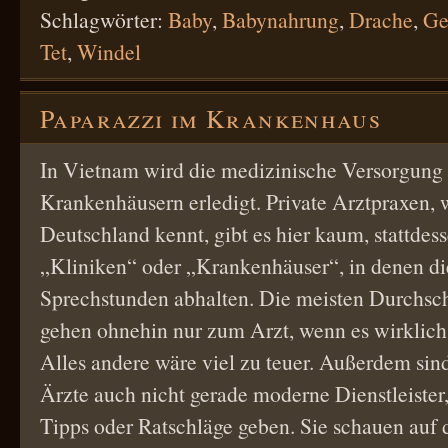
Schlagwörter:
Baby
,
Babynahrung
,
Drache
,
Ge
Tet
,
Windel
Paparazzi im Krankenhaus
In Vietnam wird die medizinische Versorgung
Krankenhäusern erledigt. Private Arztpraxen, 
Deutschland kennt, gibt es hier kaum, stattdess
„Kliniken“ oder „Krankenhäuser“, in denen di
Sprechstunden abhalten. Die meisten Durchsc
gehen ohnehin nur zum Arzt, wenn es wirklich,
Alles andere wäre viel zu teuer. Außerdem sin
Ärzte auch nicht gerade moderne Dienstleister
Tipps oder Ratschläge geben. Sie schauen auf