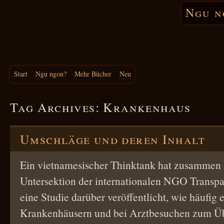
Ngu n
Start
Ngu ngon?
Mehr Bücher
Neu
Tag Archives:
Krankenhaus
Umschläge und deren Inhalt
Ein vietnamesischer Thinktank hat zusammen 
Untersektion der internationalen NGO Transpa
eine Studie darüber veröffentlicht, wie häufig e
Krankenhäusern und bei Arztbesuchen zum Ü