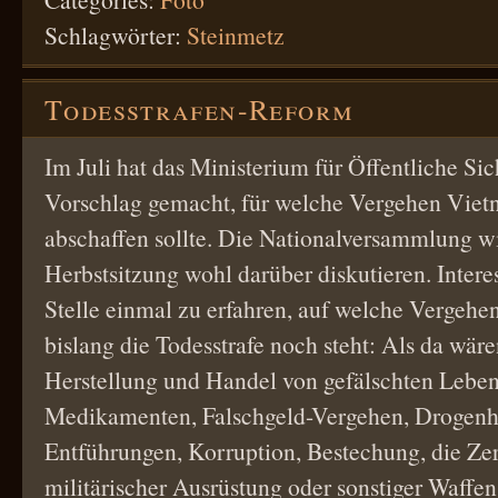
Schlagwörter:
Steinmetz
Todesstrafen-Reform
Im Juli hat das Ministerium für Öffentliche Sic
Vorschlag gemacht, für welche Vergehen Vietn
abschaffen sollte. Die Nationalversammlung wi
Herbstsitzung wohl darüber diskutieren. Interes
Stelle einmal zu erfahren, auf welche Vergehen 
bislang die Todesstrafe noch steht: Als da wär
Herstellung und Handel von gefälschten Leben
Medikamenten, Falschgeld-Vergehen, Drogenh
Entführungen, Korruption, Bestechung, die Ze
militärischer Ausrüstung oder sonstiger Waffe