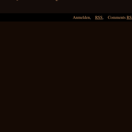
Anmelden
,
RSS
,
Comments
RS