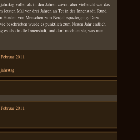
hrstag voller als in den Jahren zuvor, aber vielleicht war das
m letzten Mal vor drei Jahren an Tet in der Innenstadt. Rund
en Horden von Menschen zum Neujahrspaziergang. Dazu
n wie beschrieben wurde es pünktlich zum Neuen Jahr endlich
g es also in die Innenstadt, und dort machten sie, was man
 Februar 2011
,
jahrstag
 Februar 2011
,