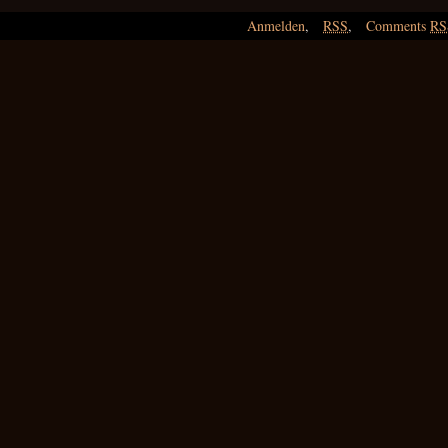
Anmelden
,
RSS
,
Comments
RS