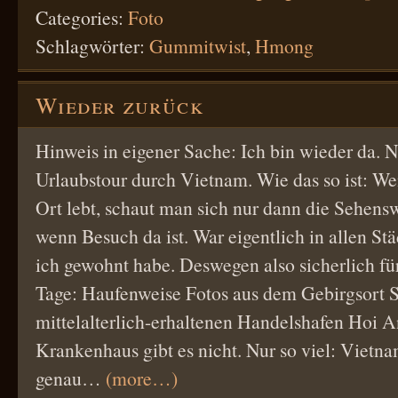
Categories:
Foto
Schlagwörter:
Gummitwist
,
Hmong
Wieder zurück
Hinweis in eigener Sache: Ich bin wieder da.
Urlaubstour durch Vietnam. Wie das so ist: 
Ort lebt, schaut man sich nur dann die Sehens
wenn Besuch da ist. War eigentlich in allen Stä
ich gewohnt habe. Deswegen also sicherlich fü
Tage: Haufenweise Fotos aus dem Gebirgsort
mittelalterlich-erhaltenen Handelshafen Hoi A
Krankenhaus gibt es nicht. Nur so viel: Vietna
genau…
(more…)