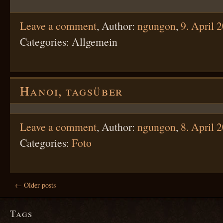
Leave a comment
,
Author:
ngungon
,
9. April 
Categories: Allgemein
Hanoi, tagsüber
Leave a comment
,
Author:
ngungon
,
8. April 
Categories:
Foto
← Older posts
Tags