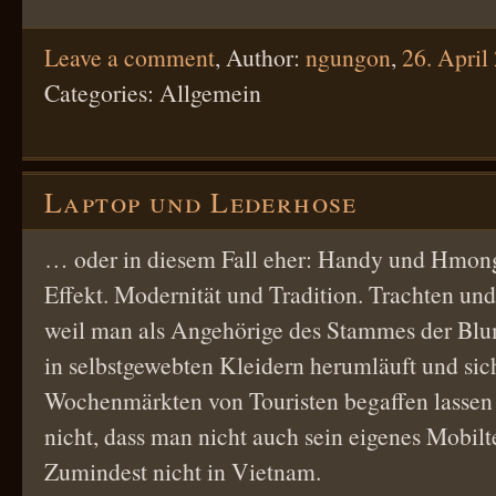
Leave a comment
,
Author:
ngungon
,
26. April
Categories: Allgemein
Laptop und Lederhose
… oder in diesem Fall eher: Handy und Hmon
Effekt. Modernität und Tradition. Trachten und
weil man als Angehörige des Stammes der B
in selbstgewebten Kleidern herumläuft und sic
Wochenmärkten von Touristen begaffen lassen 
nicht, dass man nicht auch sein eigenes Mobil
Zumindest nicht in Vietnam.