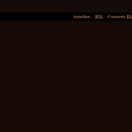
Anmelden
,
RSS
,
Comments
RS