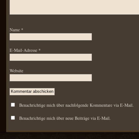
Name
*
E-Mail-Adresse
*
Website
Benachrichtige mich über nachfolgende Kommentare via E-Mail.
Benachrichtige mich über neue Beiträge via E-Mail.