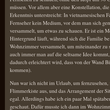
müssen. Vor allem aber eine Konstellation, die
Erkenntnis unterstreicht: In vietnamesischen Fa
Fernseher kein Medium, vor dem man sich ge
versammelt, um etwas zu schauen. Er ist ein 
Hintergrund läuft, während sich die Familie b
Wohnzimmer versammelt, um miteinander zu 
auch immer man auf die seltsame Idee kommt,
dadurch erleichtert wird, dass von der Wand B
kommen).
Nun war ich nicht im Urlaub, um fernzusehen, i
Flimmerkiste aus, und das Arrangement der Si
egal. Allerdings habe ich ein paar Mal spätab
geschaut. Dafür musste ich dann im Wohnzimm