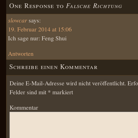
Falsche Richtung
One Response to
slowcar
says:
19. Februar 2014 at 15:06
Ich sage nur: Feng Shui
Antworten
Schreibe einen Kommentar
Deine E-Mail-Adresse wird nicht veröffentlicht.
Erfo
Felder sind mit
*
markiert
Kommentar